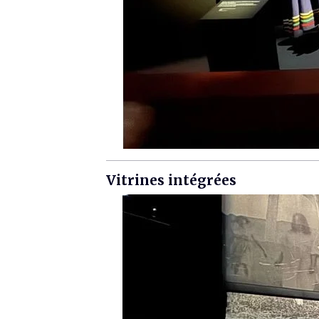
Vitrines intégrées