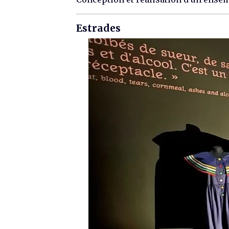
Estrades