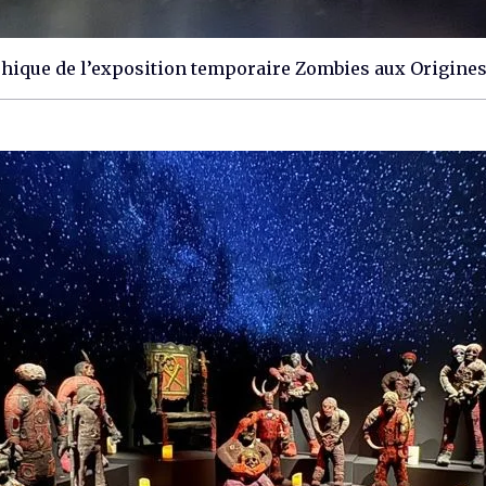
ique de l’exposition temporaire Zombies aux Origines