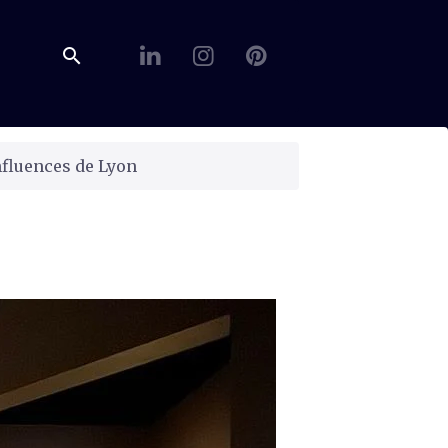
fluences de Lyon