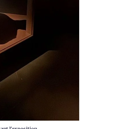
ant l'exposition