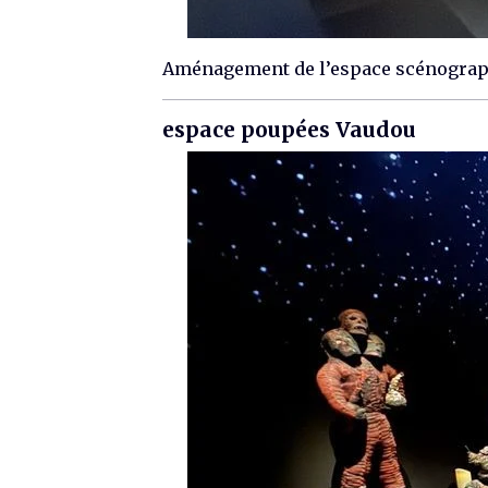
Aménagement de l’espace scénograph
espace poupées Vaudou