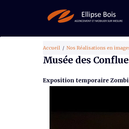
Accueil
Nos Réalisations en image
Musée des Conflue
Exposition temporaire Zombi