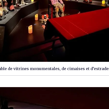
ble de vitrines monumentales, de cimaises et d’estrade