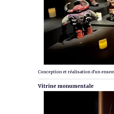
Conception et réalisation d'un ensem
Vitrine monumentale