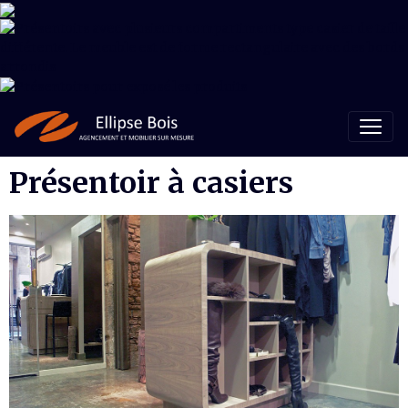
Présentoir à casiers